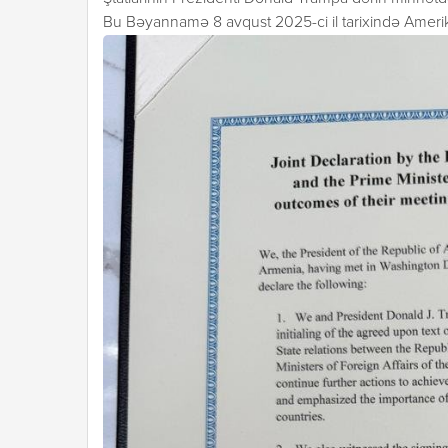
Bu Bəyannamə 8 avqust 2025-ci il tarixində Amerika